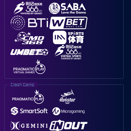
Crash Game