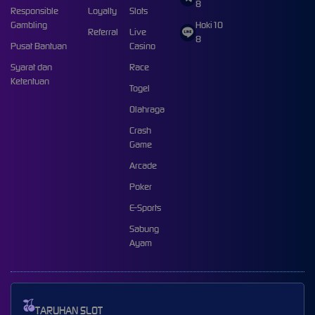
8
Responsible
Loyalty
Slots
Gambling
Hoki10
Referral
Live
8
Pusat Bantuan
Casino
Syarat dan
Race
Ketentuan
Togel
Olahraga
Crash
Game
Arcade
Poker
E-Sports
Sabung
Ayam
TARUHAN SLOT