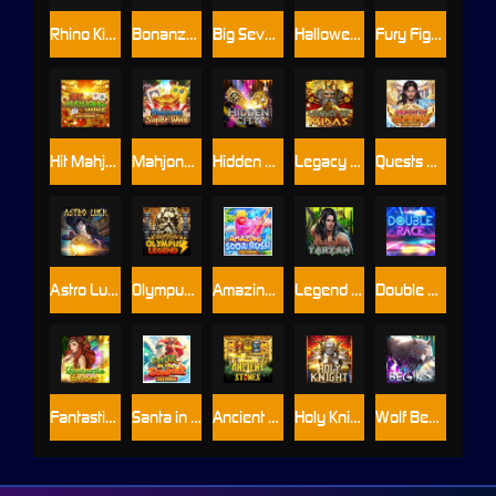
Rhino King
Bonanza Coins
Big Sevens Jackpot
Halloween Ghost
Fury Fighters
Hit Mahjong Wins
Mahjong Super Wins
Hidden City
Legacy of Midas
Quests of Olympus
Astro Luck
Olympus Legend
Amazing Soda Rush
Legend of Tarzan
Double Race
Fantastic Faries
Santa in the Summer
Ancient Stones
Holy Knight
Wolf Begins