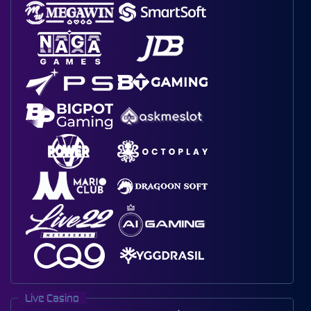
Live Casino