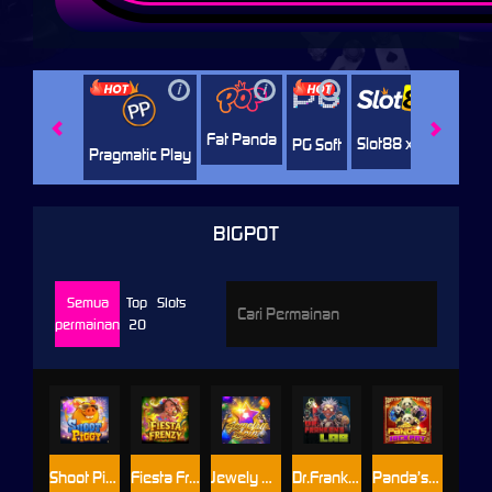
i
i
i
i
i
Facha
Fat Panda
Slot88 x PP
PG Soft
Pragmatic Play
BIGPOT
Semua
Top
Slots
permainan
20
Shoot Piggy
Fiesta Frenzy
Jewely Spin
Dr.Franken’s Lab
Panda’s Jackpot