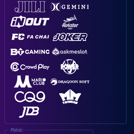
Poker