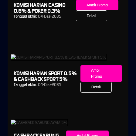
KOMISI HARIAN CASINO
Ambil Promo
0.8% & POKER 0.3%
Detail
Tanggal akhir:
04-Des-2035
Ambil
KOMISI HARIAN SPORT 0.5%
Promo
& CASHBACK SPORT 5%
Tanggal akhir:
04-Des-2035
Detail
CASHBACK SABUNG
Ambil Promo