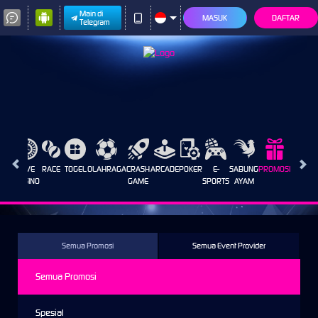
Main di
MASUK
DAFTAR
Telegram
LOTS
LIVE
RACE
TOGEL
OLAHRAGA
CRASH
ARCADE
POKER
E-
SABUNG
PROMOSI
CASINO
GAME
SPORTS
AYAM
Semua Promosi
Semua Event Provider
Semua Promosi
Spesial