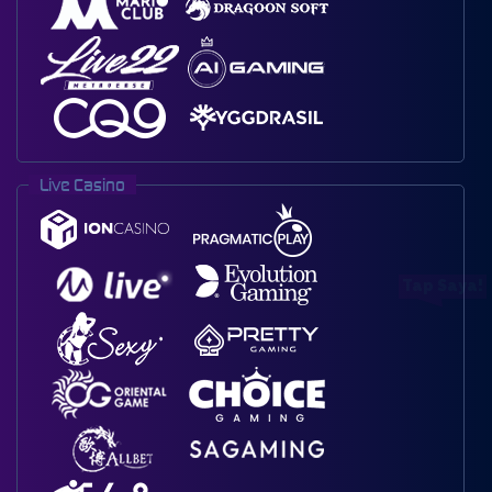
Live Casino
Tap Saya!