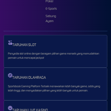
Poker
E-Sports
Sabung
Ayam
TARUHAN SLOT
Penyedia slot online dengan beragam pilihan game menarik yang memudahkan
pemain untuk mencapai jackpot
TARUHAN OLAHRAGA
Sportsbook Gaming Platform Terbaik menawarkan lebih banyak game, odds yang
lebih tinggi, dan menyediakan pilihan yang lebih banyak untuk pemain.
TARUHAN LIVE KASINO