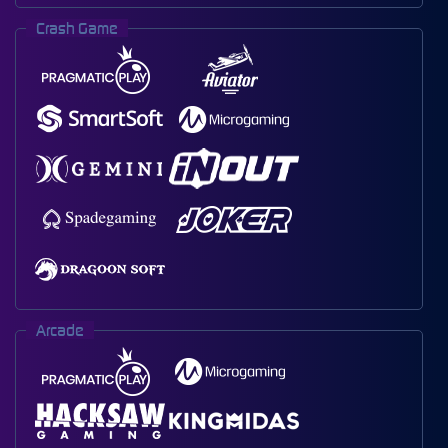
Crash Game
Arcade