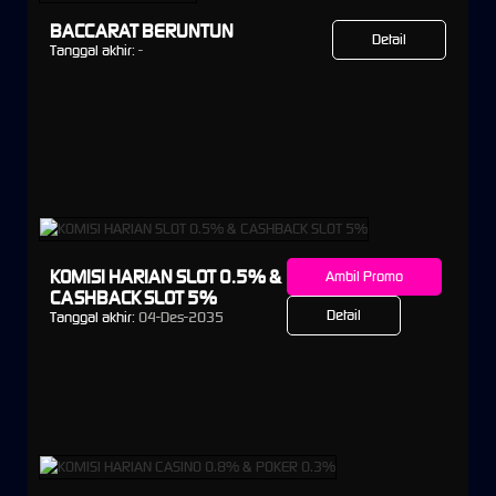
BACCARAT BERUNTUN
Detail
Tanggal akhir:
-
KOMISI HARIAN SLOT 0.5% &
Ambil Promo
CASHBACK SLOT 5%
Detail
Tanggal akhir:
04-Des-2035