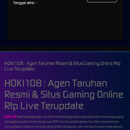
Tanggal akhir:
-
HOKI108 : Agen Taruhan Resmi & Situs Gaming Online Rtp
Live Terupdate
HOKI108 : Agen Taruhan
Resmi & Situs Gaming Online
Rtp Live Terupdate
HOKI108
hadir sebagai agen taruhan resmi sekaligus situs gaming online terpercaya yang
menyajikan pusat informasi bocoran RTP Live terupdate setiap hari. Kami berkomitmen
menyediakan platform bermain yang stabil, transparan, dan menguntungkan bagi seluruh