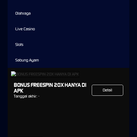
Olahraga
Live Casino
Slots
Sabung Ayam
BONUS FREESPIN 20X HANYA DI
APK
Detail
Tanggal akhir:
-