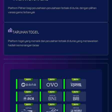
Platform Pilihan bagi perusahaan-perusahaan terbaik di dunia, dengan pilihan
variasi game terbanyak
TARUHAN TOGEL
Platform togel yang menarik dari perusahan terbaik di dunia yang menawarkan
hadiah kemenangan besar