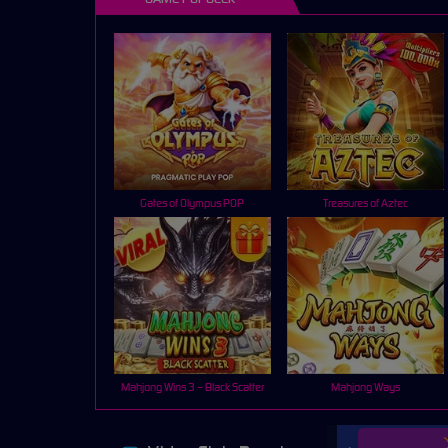
Gates of Olympus POP
Treasures of Aztec
Mahjong Wins 3 – Black Scatter
Mahjong Ways