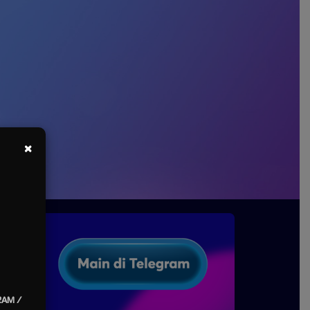
Pindai kode
untuk Und
×
Android A
RAM /