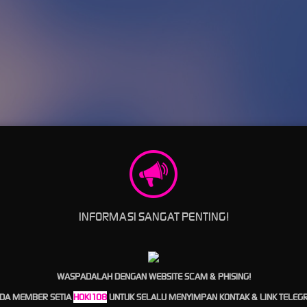
INFORMASI SANGAT PENTING!
WASPADALAH DENGAN WEBSITE SCAM & PHISING!
DA MEMBER SETIA
HOKI108
UNTUK SELALU MENYIMPAN KONTAK & LINK TELEG