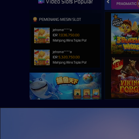
Video Slots Popular
PEMENANG MESIN SLOT
jetroma****a
IDR
7,036,750.00
Mahjong Wins Triple Pot
jetroma****a
IDR
5,320,750.00
Mahjong Wins Triple Pot
sinj****8
IDR
4,008,880.00
Gates of Olympus Super
Scatter
jetroma****a
IDR
3,584,350.00
Mahjong Wins Triple Pot
jetroma****a
IDR
3,405,750.00
Mahjong Wins Triple Pot