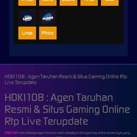
Lines
Plinko
HOKI108 : Agen Taruhan Resmi & Situs Gaming Online Rtp
Live Terupdate
HOKI108 : Agen Taruhan
Resmi & Situs Gaming Online
Rtp Live Terupdate
HOKI108
hadir sebagai agen taruhan resmi sekaligus situs gaming online terpercaya yang