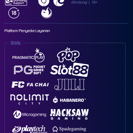
dilindungi | 18+
Platform Penyedia Layanan
Slots